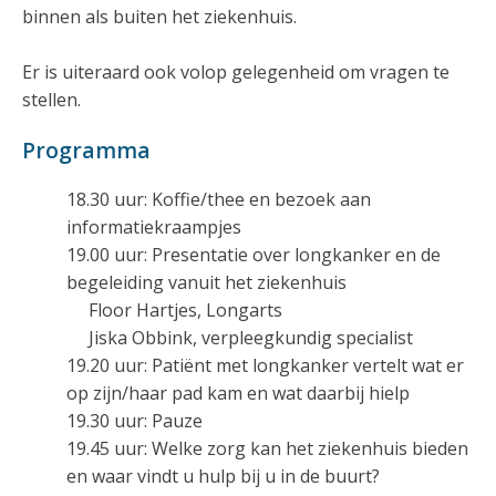
binnen als buiten het ziekenhuis.
Er is uiteraard ook volop gelegenheid om vragen te
stellen.
Programma
18.30 uur: Koffie/thee en bezoek aan
informatiekraampjes
19.00 uur: Presentatie over longkanker en de
begeleiding vanuit het ziekenhuis
Floor Hartjes, Longarts
Jiska Obbink, verpleegkundig specialist
19.20 uur: Patiënt met longkanker vertelt wat er
op zijn/haar pad kam en wat daarbij hielp
19.30 uur: Pauze
19.45 uur: Welke zorg kan het ziekenhuis bieden
en waar vindt u hulp bij u in de buurt?