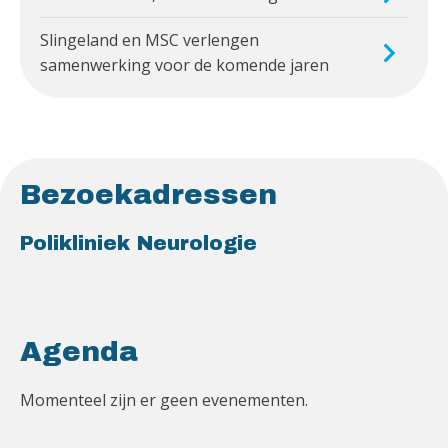
Slingeland en MSC verlengen
samenwerking voor de komende jaren
Bezoekadressen
Polikliniek Neurologie
Agenda
Momenteel zijn er geen evenementen.