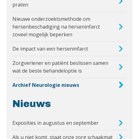
praten
Nieuwe onderzoektsmethode om
hersenbeschadiging na herseninfarct
zoveel mogelijk beperken
De impact van een herseninfarct
Zorgverlener en patiënt beslissen samen
wat de beste behandeloptie is
Archief Neurologie nieuws
Nieuws
Exposities in augustus en september
Als u niet komt, staat onze zorg schaakmat