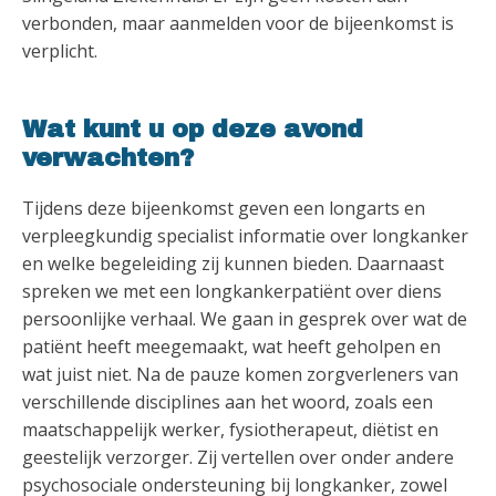
verbonden, maar aanmelden voor de bijeenkomst is
verplicht.
Wat kunt u op deze avond
verwachten?
Tijdens deze bijeenkomst geven een longarts en
verpleegkundig specialist informatie over longkanker
en welke begeleiding zij kunnen bieden. Daarnaast
spreken we met een longkankerpatiënt over diens
persoonlijke verhaal. We gaan in gesprek over wat de
patiënt heeft meegemaakt, wat heeft geholpen en
wat juist niet. Na de pauze komen zorgverleners van
verschillende disciplines aan het woord, zoals een
maatschappelijk werker, fysiotherapeut, diëtist en
geestelijk verzorger. Zij vertellen over onder andere
psychosociale ondersteuning bij longkanker, zowel