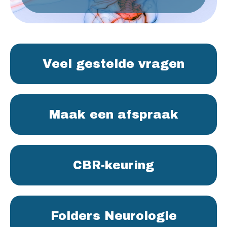
Veel gestelde vragen
Maak een afspraak
CBR-keuring
Folders Neurologie