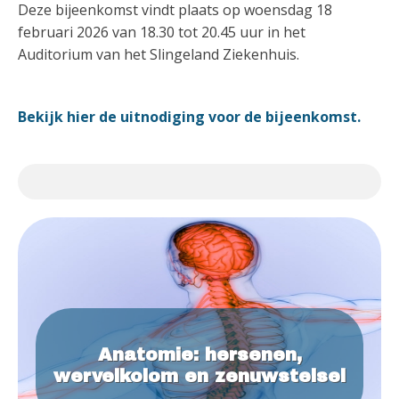
Deze bijeenkomst vindt plaats op woensdag 18
februari 2026 van 18.30 tot 20.45 uur in het
Auditorium van het Slingeland Ziekenhuis.
Bekijk hier de uitnodiging voor de bijeenkomst.
Anatomie: hersenen,
wervelkolom en zenuwstelsel