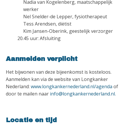
Nadia van Kogelenberg, maatschappelijk
werker
Nel Snelder-de Lepper, fysiotherapeut
Tess Arendsen, diëtist
Kim Jansen-Oberink, geestelijk verzorger
20.45 uur: Afsluiting
Aanmelden verplicht
Het bijwonen van deze bijeenkomst is kosteloos.
Aanmelden kan via de website van Longkanker
Nederland:
www.longkankernederland.nl/agenda
of
door te mailen naar
info@longkankernederland.nl.
Locatie en tijd