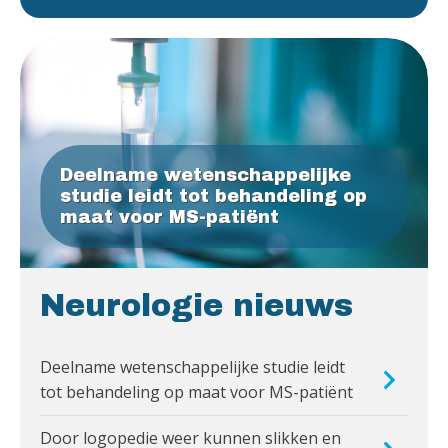
Deelname wetenschappelijke
studie leidt tot behandeling op
maat voor MS-patiënt
Neurologie nieuws
Deelname wetenschappelijke studie leidt
tot behandeling op maat voor MS-patiënt
Door logopedie weer kunnen slikken en