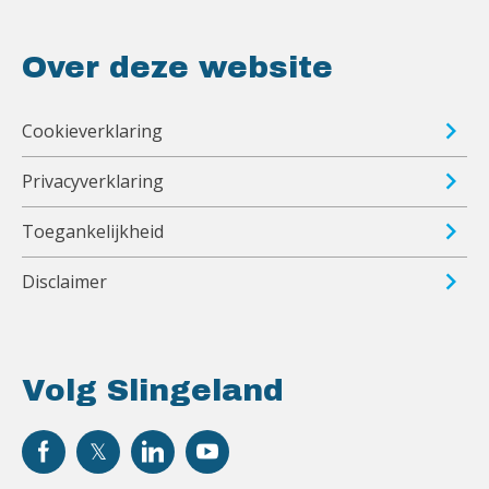
Over deze website
Cookieverklaring
Privacyverklaring
Toegankelijkheid
Disclaimer
Volg Slingeland