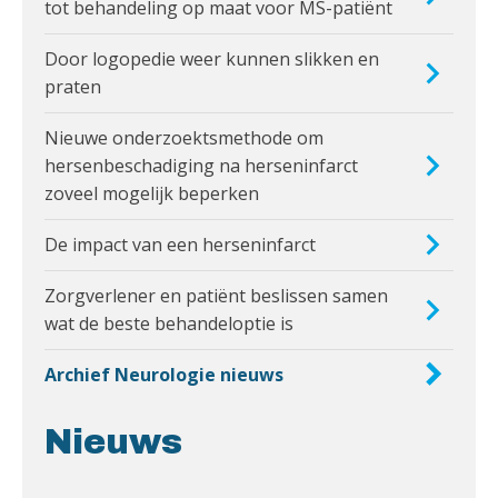
tot behandeling op maat voor MS-patiënt
Door logopedie weer kunnen slikken en
praten
Nieuwe onderzoektsmethode om
hersenbeschadiging na herseninfarct
zoveel mogelijk beperken
De impact van een herseninfarct
Zorgverlener en patiënt beslissen samen
wat de beste behandeloptie is
Archief Neurologie nieuws
Nieuws