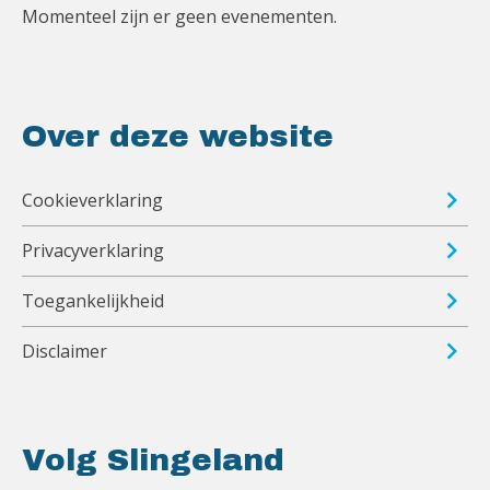
Momenteel zijn er geen evenementen.
Over deze website
Cookieverklaring
Privacyverklaring
Toegankelijkheid
Disclaimer
Volg Slingeland