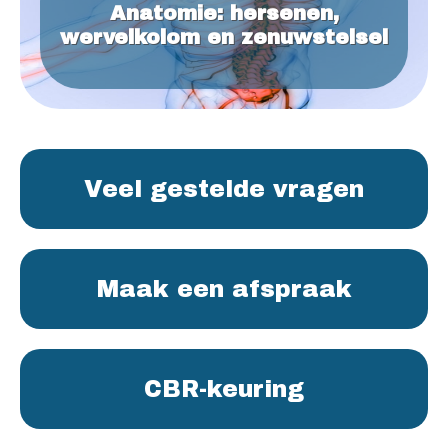
Anatomie: hersenen,
wervelkolom en zenuwstelsel
Veel gestelde vragen
Maak een afspraak
CBR-keuring