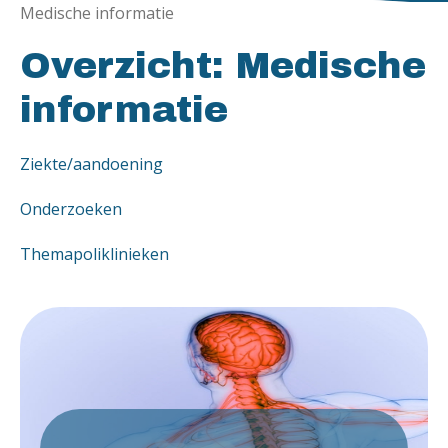
Medische informatie
Overzicht: Medische
informatie
Ziekte/aandoening
Onderzoeken
Themapoliklinieken