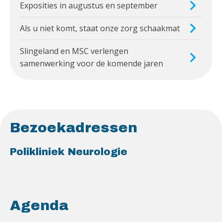
Exposities in augustus en september
Als u niet komt, staat onze zorg schaakmat
Slingeland en MSC verlengen
samenwerking voor de komende jaren
Bezoekadressen
Polikliniek Neurologie
Agenda