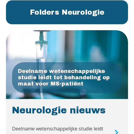
Folders Neurologie
Deelname wetenschappelijke
studie leidt tot behandeling op
maat voor MS-patiënt
Neurologie nieuws
Deelname wetenschappelijke studie leidt