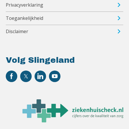
Privacyverklaring
Toegankelijkheid
Disclaimer
Volg Slingeland