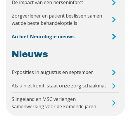
De impact van een herseninfarct
Zorgverlener en patiënt beslissen samen
wat de beste behandeloptie is
Archief Neurologie nieuws
Nieuws
Exposities in augustus en september
Als u niet komt, staat onze zorg schaakmat
Slingeland en MSC verlengen
samenwerking voor de komende jaren