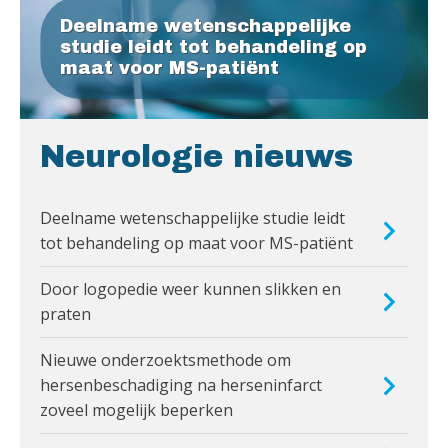
Deelname wetenschappelijke
studie leidt tot behandeling op
maat voor MS-patiënt
Neurologie nieuws
Deelname wetenschappelijke studie leidt
tot behandeling op maat voor MS-patiënt
Door logopedie weer kunnen slikken en
praten
Nieuwe onderzoektsmethode om
hersenbeschadiging na herseninfarct
zoveel mogelijk beperken