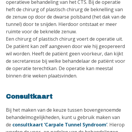
operatieve behandeling van het CTS. Bij de operatie
heft de chirurg of plastisch chirurg de beknelling van
de zenuw op door de dwarse polsband (het dak van de
tunnel) door te snijden. Hierdoor ontstaat er meer
ruimte voor de beknelde zenuw.
Een chirurg of plastisch chirurg voert de operatie uit.
De patiënt kan zelf aangeven door wie hij geopereerd
wil worden. Heeft de patiënt geen voorkeur, dan kijkt
de secretaresse bij welke behandelaar de patiënt voor
de operatie terechtkan. De operatie kan meestal
binnen drie weken plaatsvinden.
Consultkaart
Bij het maken van de keuze tussen bovengenoemde
behandelmogelijkheden, kunt u gebruik maken van
de
consultkaart ‘Carpale Tunnel Syndroom’
. Hierop
worden de voor- en nadelen van de behandelingen