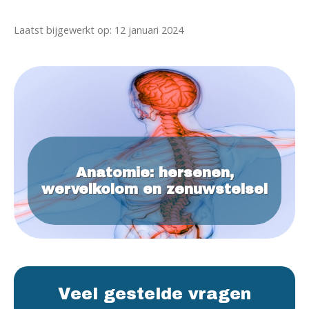
Laatst bijgewerkt op: 12 januari 2024
Anatomie: hersenen,
wervelkolom en zenuwstelsel
Veel gestelde vragen