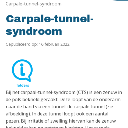
Carpale-tunnel-syndroom
Carpale-tunnel-
syndroom
Gepubliceerd op: 16 februari 2022
Bij het carpaal-tunnel-syndroom (CTS) is een zenuw in
de pols bekneld geraakt. Deze loopt van de onderarm
naar de hand via een tunnel: de carpale tunnel (zie
afbeelding). In deze tunnel loopt ook een aantal
pezen. Bij irritatie of zwelling hiervan kan de zenuw