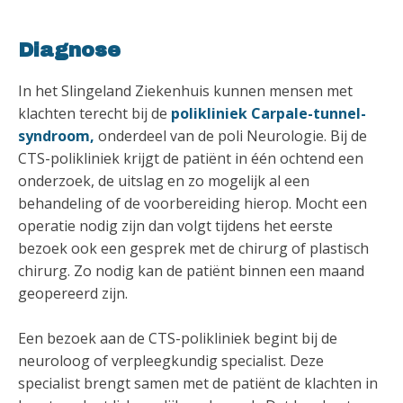
Diagnose
In het Slingeland Ziekenhuis kunnen mensen met
klachten terecht bij de
polikliniek Carpale-tunnel-
syndroom,
onderdeel van de poli Neurologie. Bij de
CTS-polikliniek krijgt de patiënt in één ochtend een
onderzoek, de uitslag en zo mogelijk al een
behandeling of de voorbereiding hierop. Mocht een
operatie nodig zijn dan volgt tijdens het eerste
bezoek ook een gesprek met de chirurg of plastisch
chirurg. Zo nodig kan de patiënt binnen een maand
geopereerd zijn.
Een bezoek aan de CTS-polikliniek begint bij de
neuroloog of verpleegkundig specialist. Deze
specialist brengt samen met de patiënt de klachten in