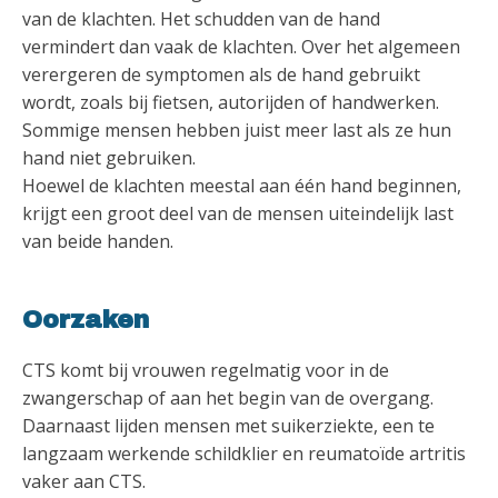
van de klachten. Het schudden van de hand
vermindert dan vaak de klachten. Over het algemeen
verergeren de symptomen als de hand gebruikt
wordt, zoals bij fietsen, autorijden of handwerken.
Sommige mensen hebben juist meer last als ze hun
hand niet gebruiken.
Hoewel de klachten meestal aan één hand beginnen,
krijgt een groot deel van de mensen uiteindelijk last
van beide handen.
Oorzaken
CTS komt bij vrouwen regelmatig voor in de
zwangerschap of aan het begin van de overgang.
Daarnaast lijden mensen met suikerziekte, een te
langzaam werkende schildklier en reumatoïde artritis
vaker aan CTS.