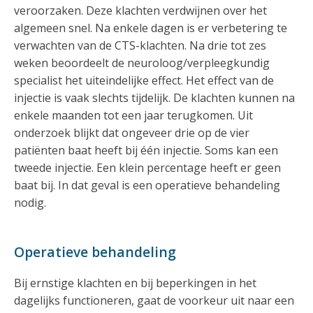
veroorzaken. Deze klachten verdwijnen over het
algemeen snel. Na enkele dagen is er verbetering te
verwachten van de CTS-klachten. Na drie tot zes
weken beoordeelt de neuroloog/verpleegkundig
specialist het uiteindelijke effect. Het effect van de
injectie is vaak slechts tijdelijk. De klachten kunnen na
enkele maanden tot een jaar terugkomen. Uit
onderzoek blijkt dat ongeveer drie op de vier
patiënten baat heeft bij één injectie. Soms kan een
tweede injectie. Een klein percentage heeft er geen
baat bij. In dat geval is een operatieve behandeling
nodig.
Operatieve behandeling
Bij ernstige klachten en bij beperkingen in het
dagelijks functioneren, gaat de voorkeur uit naar een