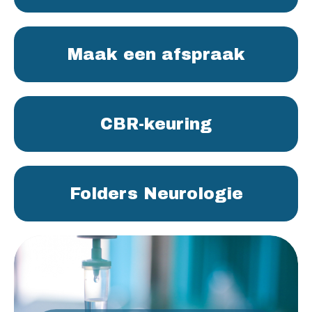
Maak een afspraak
CBR-keuring
Folders Neurologie