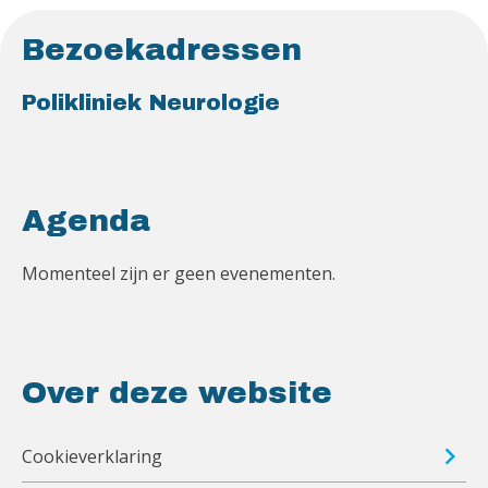
Bezoekadressen
Polikliniek Neurologie
Agenda
Momenteel zijn er geen evenementen.
Over deze website
Cookieverklaring