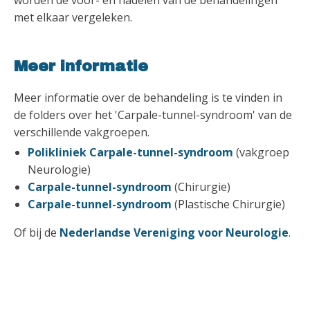
met elkaar vergeleken.
Meer informatie
Meer informatie over de behandeling is te vinden in
de folders over het 'Carpale-tunnel-syndroom' van de
verschillende vakgroepen.
Polikliniek Carpale-tunnel-syndroom
(vakgroep
Neurologie)
Carpale-tunnel-syndroom
(Chirurgie)
Carpale-tunnel-syndroom
(Plastische Chirurgie)
Of bij de
Nederlandse Vereniging voor Neurologie
.