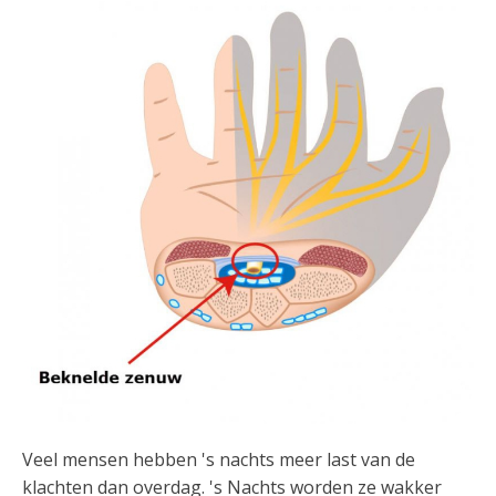
Veel mensen hebben 's nachts meer last van de
klachten dan overdag. 's Nachts worden ze wakker