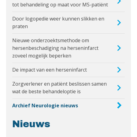
tot behandeling op maat voor MS-patiënt
Door logopedie weer kunnen slikken en
praten
Nieuwe onderzoektsmethode om
hersenbeschadiging na herseninfarct
zoveel mogelijk beperken
De impact van een herseninfarct
Zorgverlener en patiënt beslissen samen
wat de beste behandeloptie is
Archief Neurologie nieuws
Nieuws