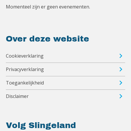
Momenteel zijn er geen evenementen.
Over deze website
Cookieverklaring
Privacyverklaring
Toegankelijkheid
Disclaimer
Volg Slingeland