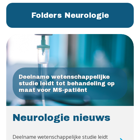
Folders Neurologie
Deelname wetenschappelijke
studie leidt tot behandeling op
maat voor MS-patiënt
Neurologie nieuws
Deelname wetenschappelijke studie leidt