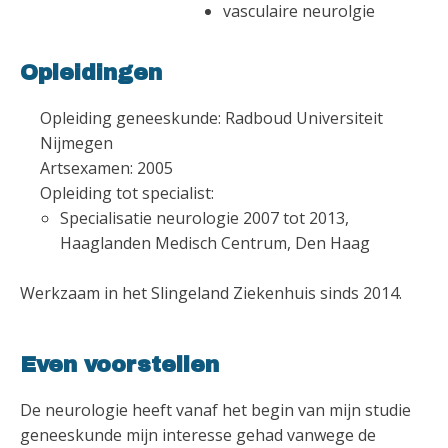
vasculaire neurolgie
Opleidingen
Opleiding geneeskunde: Radboud Universiteit
Nijmegen
Artsexamen: 2005
Opleiding tot specialist:
Specialisatie neurologie 2007 tot 2013,
Haaglanden Medisch Centrum, Den Haag
Werkzaam in het Slingeland Ziekenhuis sinds 2014.
Even voorstellen
De neurologie heeft vanaf het begin van mijn studie
geneeskunde mijn interesse gehad vanwege de