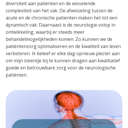
diversiteit aan patiënten en de wisselende
complexiteit van het vak. De afwisseling tussen de
acute en de chronische patienten maken het tot een
dynamisch vak. Daarnaast is de neurologie volop in
ontwikkeling, waarbij er steeds meer
behandelmogelijkheden komen. Zo kunnen we de
patiëntenzorg optimaliseren en de kwaliteit van leven
verbeteren. Ik beleef er elke dag opnieuw plezier aan
om mijn steentje bij te kunnen dragen aan kwalitatief
goede en betrouwbare zorg voor de neurologische
patiënten.