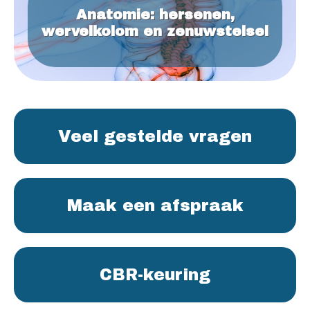
Anatomie: hersenen,
wervelkolom en zenuwstelsel
Veel gestelde vragen
Maak een afspraak
CBR-keuring