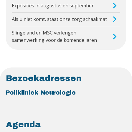
Exposities in augustus en september
Als u niet komt, staat onze zorg schaakmat
Slingeland en MSC verlengen
samenwerking voor de komende jaren
Bezoekadressen
Polikliniek Neurologie
Agenda